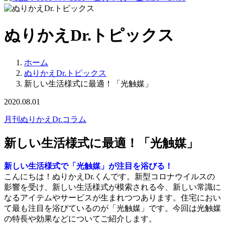
ぬりかえDr.トピックス
ホーム
ぬりかえDr.トピックス
新しい生活様式に最適！「光触媒」
2020.08.01
月刊ぬりかえDr.コラム
新しい生活様式に最適！「光触媒」
新しい生活様式で「光触媒」が注目を浴びる！
こんにちは！ぬりかえDr.くんです。新型コロナウイルスの
影響を受け、新しい生活様式が模索される今、新しい常識に
なるアイテムやサービスが生まれつつあります。住宅におい
て最も注目を浴びているのが「光触媒」です。今回は光触媒
の特長や効果などについてご紹介します。