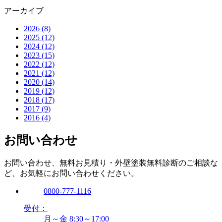
アーカイブ
2026 (8)
2025 (12)
2024 (12)
2023 (15)
2022 (12)
2021 (12)
2020 (14)
2019 (12)
2018 (17)
2017 (9)
2016 (4)
お問い合わせ
お問い合わせ、無料お見積り・外壁塗装無料診断のご相談な
ど、お気軽にお問い合わせください。
0800-777-1116
受付：
月～金 8:30～17:00