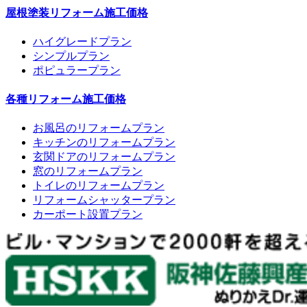
屋根塗装リフォーム施工価格
ハイグレードプラン
シンプルプラン
ポピュラープラン
各種リフォーム施工価格
お風呂のリフォームプラン
キッチンのリフォームプラン
玄関ドアのリフォームプラン
窓のリフォームプラン
トイレのリフォームプラン
リフォームシャッタープラン
カーポート設置プラン