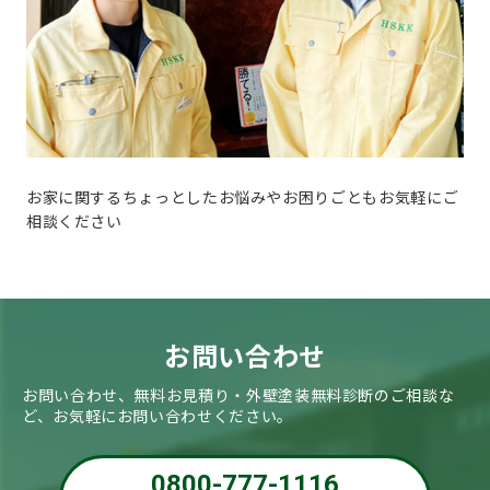
お家に関するちょっとしたお悩みやお困りごともお気軽にご
相談ください
お問い合わせ
お問い合わせ、無料お見積り・外壁塗装無料診断のご相談な
ど、お気軽にお問い合わせください。
0800-777-1116