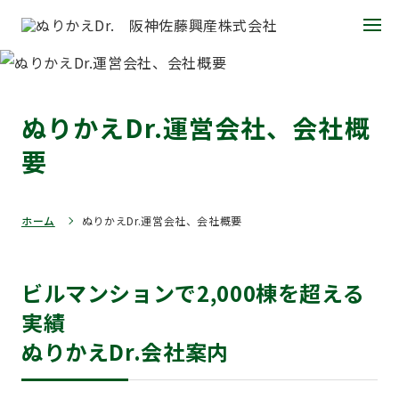
ぬりかえDr.運営会社、会社概
要
ホーム
ぬりかえDr.運営会社、会社概要
ビルマンションで2,000棟を超える
実績
ぬりかえDr.会社案内