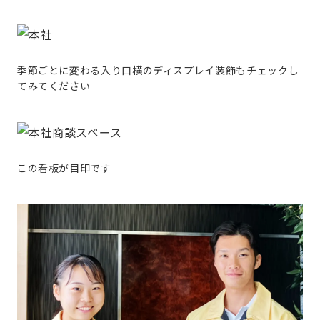
季節ごとに変わる入り口横のディスプレイ装飾もチェックし
てみてください
この看板が目印です