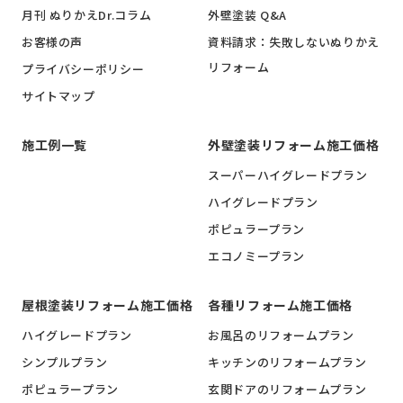
月刊 ぬりかえDr.コラム
外壁塗装 Q&A
お客様の声
資料請求：失敗しないぬりかえ
リフォーム
プライバシーポリシー
サイトマップ
施工例一覧
外壁塗装リフォーム施工価格
スーパーハイグレードプラン
ハイグレードプラン
ポピュラープラン
エコノミープラン
屋根塗装リフォーム施工価格
各種リフォーム施工価格
ハイグレードプラン
お風呂のリフォームプラン
シンプルプラン
キッチンのリフォームプラン
ポピュラープラン
玄関ドアのリフォームプラン