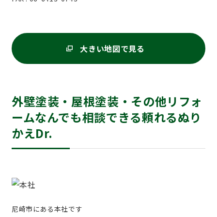
大きい地図で見る
外壁塗装・屋根塗装・その他リフォ
ームなんでも相談できる頼れるぬり
かえDr.
尼崎市にある本社です