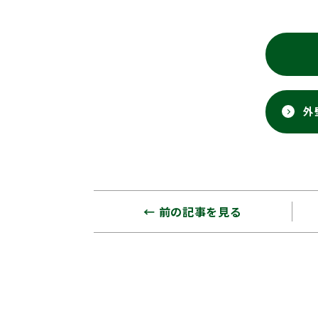
外
← 前の記事を見る