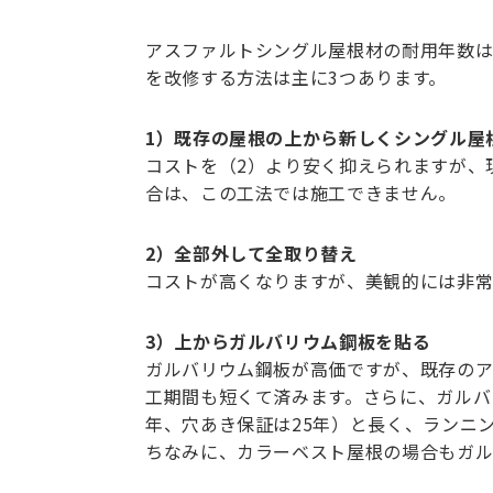
アスファルトシングル屋根材の耐用年数は
を改修する方法は主に3つあります。
1）既存の屋根の上から新しくシングル屋
コストを（2）より安く抑えられますが、
合は、この工法では施工できません。
2）全部外して全取り替え
コストが高くなりますが、美観的には非常
3）上からガルバリウム鋼板を貼る
ガルバリウム鋼板が高価ですが、既存のア
工期間も短くて済みます。さらに、ガルバ
年、穴あき保証は25年）と長く、ランニ
ちなみに、カラーベスト屋根の場合もガル