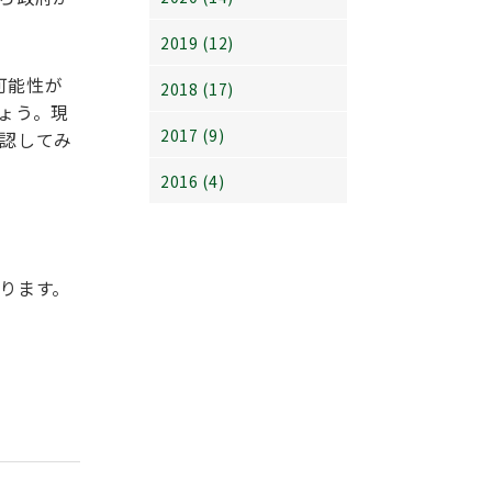
2019 (12)
可能性が
2018 (17)
ょう。現
2017 (9)
認してみ
2016 (4)
ります。