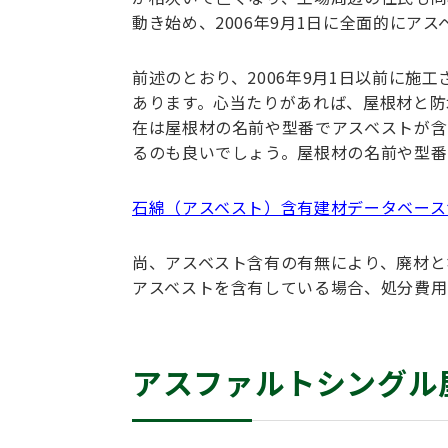
動き始め、2006年9月1日に全面的にア
前述のとおり、2006年9月1日以前に施
あります。心当たりがあれば、屋根材と防
在は屋根材の名前や型番でアスベストが含
るのも良いでしょう。屋根材の名前や型番
石綿（アスベスト）含有建材データベース
尚、アスベスト含有の有無により、廃材と
アスベストを含有している場合、処分費用
アスファルトシングル