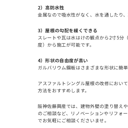
2）高防水性
金属なので吸水性がなく、水を通したり、
3）屋根の勾配を緩くできる
スレートや瓦は水はけの観点から2寸5分（
度）から施工が可能です。
4）形状の自由度が高い
ガルバリウム鋼板はさまざまな形状に簡単
アスファルトシングル屋根の改修におい
方法をおすすめします。
阪神佐藤興産では、建物外壁の塗り替えや
のご相談など、リノベーションやリフォー
でお気軽にご相談くださいませ。