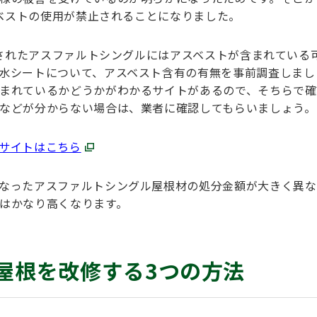
スベストの使用が禁止されることになりました。
工されたアスファルトシングルにはアスベストが含まれている
水シートについて、アスベスト含有の有無を事前調査しまし
まれているかどうかがわかるサイトがあるので、そちらで確
などが分からない場合は、業者に確認してもらいましょう。
サイトはこちら
なったアスファルトシングル屋根材の処分金額が大きく異な
はかなり高くなります。
屋根を改修する3つの方法