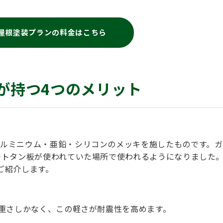
屋根塗装プランの料金はこちら
が持つ4つのメリット
ルミニウム・亜鉛・シリコンのメッキを施したものです。ガ
でトタン板が使われていた場所で使われるようになりました
ご紹介します。
の重さしかなく、この軽さが耐震性を高めます。