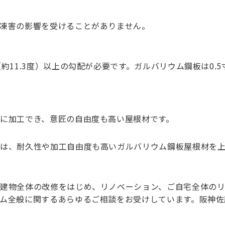
凍害の影響を受けることがありません。
約11.3度）以上の勾配が必要です。ガルバリウム鋼板は0.5
に加工でき、意匠の自由度も高い屋根材です。
ては、耐久性や加工自由度も高いガルバリウム鋼板屋根材を
建物全体の改修をはじめ、リノベーション、ご自宅全体の
ム全般に関するあらゆるご相談をお受けしています。阪神佐