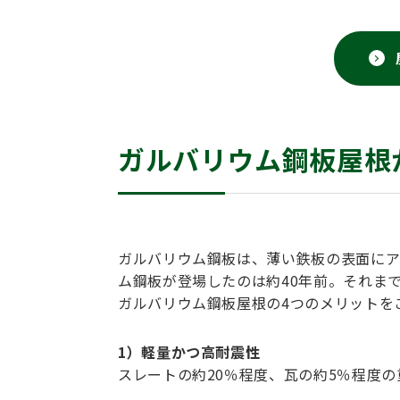
ガルバリウム鋼板屋根
ガルバリウム鋼板は、薄い鉄板の表面にア
ム鋼板が登場したのは約40年前。それま
ガルバリウム鋼板屋根の4つのメリットを
1）軽量かつ高耐震性
スレートの約20％程度、瓦の約5％程度