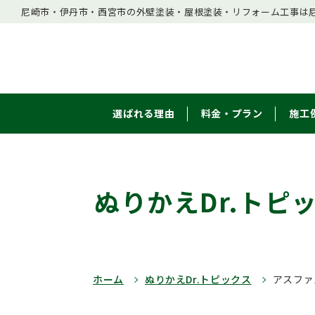
尼崎市・伊丹市・西宮市の外壁塗装・屋根塗装・リフォーム工事は尼
選ばれる理由
料金・プラン
施工
ぬりかえDr.トピ
ホーム
ぬりかえDr.トピックス
アスファ