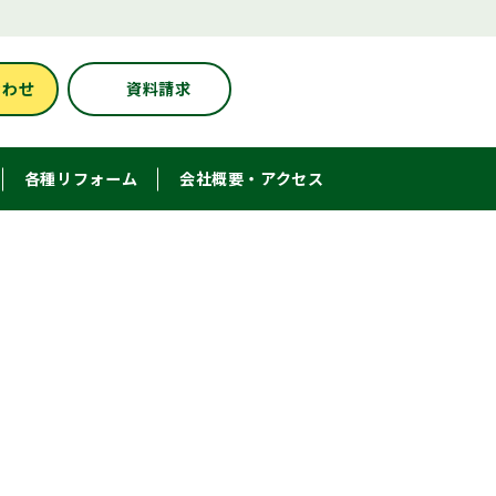
合わせ
資料請求
各種リフォーム
会社概要・アクセス