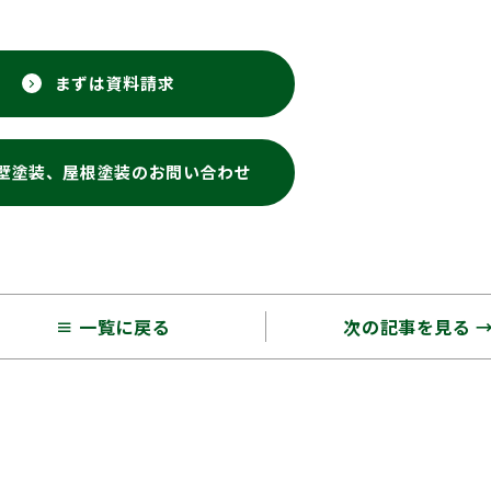
まずは資料請求
壁塗装、屋根塗装のお問い合わせ
≡ 一覧に戻る
次の記事を見る 