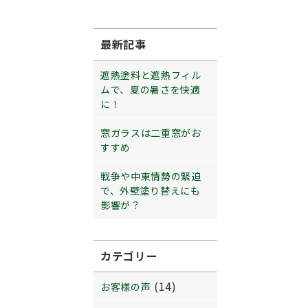
最新記事
遮熱塗料と遮熱フィル
ムで、夏の暑さを快適
に！
窓ガラスは二重窓がお
すすめ
戦争や中東情勢の緊迫
で、外壁塗り替えにも
影響が？
カテゴリー
(14)
お客様の声