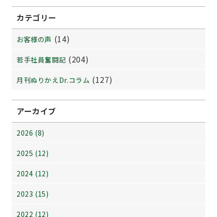
カテゴリー
(14)
お客様の声
(204)
若手社員奮闘記
(127)
月刊ぬりかえDr.コラム
アーカイブ
2026 (8)
2025 (12)
2024 (12)
2023 (15)
2022 (12)