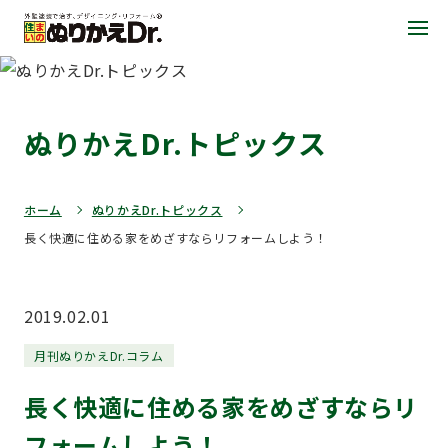
ぬりかえDr.トピックス
ホーム
ぬりかえDr.トピックス
長く快適に住める家をめざすならリフォームしよう！
2019.02.01
月刊ぬりかえDr.コラム
長く快適に住める家をめざすならリ
フォームしよう！