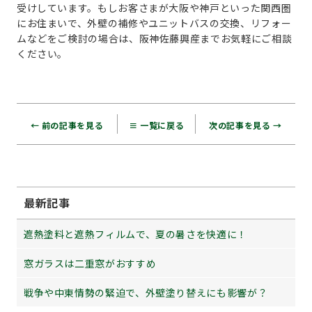
受けしています。もしお客さまが大阪や神戸といった関西圏
にお住まいで、外壁の補修やユニットバスの交換、リフォー
ムなどをご検討の場合は、阪神佐藤興産までお気軽にご相談
ください。
← 前の記事を見る
≡ 一覧に戻る
次の記事を見る →
最新記事
遮熱塗料と遮熱フィルムで、夏の暑さを快適に！
窓ガラスは二重窓がおすすめ
戦争や中東情勢の緊迫で、外壁塗り替えにも影響が？