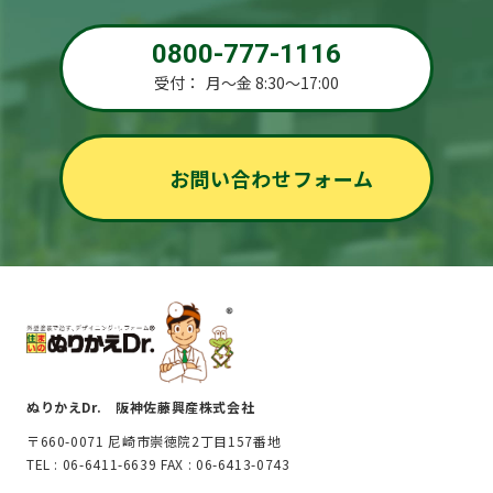
0800-777-1116
受付：
月～金 8:30～17:00
お問い合わせフォーム
ぬりかえDr. 阪神佐藤興産株式会社
〒660-0071 尼崎市崇徳院2丁目157番地
TEL : 06-6411-6639 FAX : 06-6413-0743