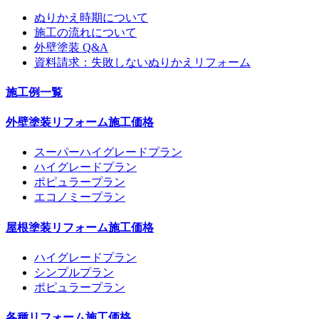
ぬりかえ時期について
施工の流れについて
外壁塗装 Q&A
資料請求：失敗しないぬりかえリフォーム
施工例一覧
外壁塗装リフォーム施工価格
スーパーハイグレードプラン
ハイグレードプラン
ポピュラープラン
エコノミープラン
屋根塗装リフォーム施工価格
ハイグレードプラン
シンプルプラン
ポピュラープラン
各種リフォーム施工価格