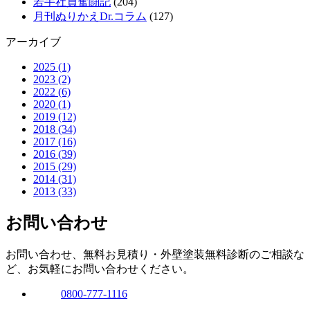
若手社員奮闘記
(204)
月刊ぬりかえDr.コラム
(127)
アーカイブ
2025 (1)
2023 (2)
2022 (6)
2020 (1)
2019 (12)
2018 (34)
2017 (16)
2016 (39)
2015 (29)
2014 (31)
2013 (33)
お問い合わせ
お問い合わせ、無料お見積り・外壁塗装無料診断のご相談な
ど、お気軽にお問い合わせください。
0800-777-1116