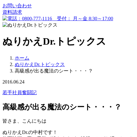
お問い合わせ
資料請求
ぬりかえDr.トピックス
ホーム
ぬりかえDr.トピックス
高級感が出る魔法のシート・・・？
2016.06.24
若手社員奮闘記
高級感が出る魔法のシート・・・？
皆さま、こんにちは
ぬりかえDr.の中村です！