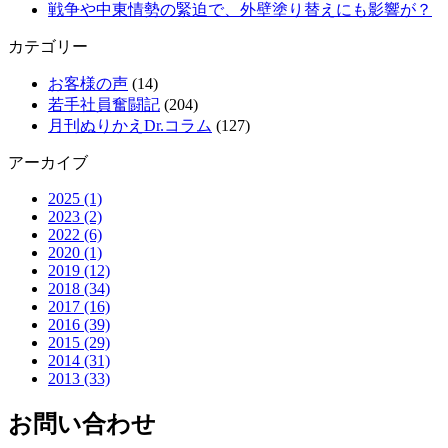
戦争や中東情勢の緊迫で、外壁塗り替えにも影響が？
カテゴリー
お客様の声
(14)
若手社員奮闘記
(204)
月刊ぬりかえDr.コラム
(127)
アーカイブ
2025 (1)
2023 (2)
2022 (6)
2020 (1)
2019 (12)
2018 (34)
2017 (16)
2016 (39)
2015 (29)
2014 (31)
2013 (33)
お問い合わせ