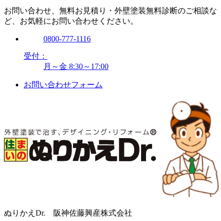
お問い合わせ、無料お見積り・外壁塗装無料診断のご相談な
ど、お気軽にお問い合わせください。
0800-777-1116
受付：
月～金 8:30～17:00
お問い合わせフォーム
ぬりかえDr. 阪神佐藤興産株式会社