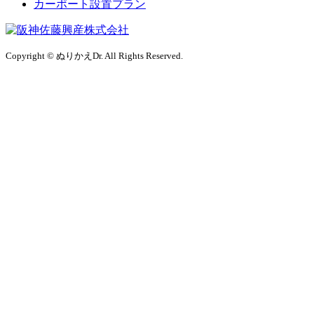
カーポート設置プラン
Copyright © ぬりかえDr. All Rights Reserved.