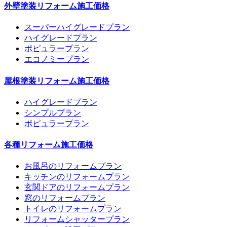
外壁塗装リフォーム施工価格
スーパーハイグレードプラン
ハイグレードプラン
ポピュラープラン
エコノミープラン
屋根塗装リフォーム施工価格
ハイグレードプラン
シンプルプラン
ポピュラープラン
各種リフォーム施工価格
お風呂のリフォームプラン
キッチンのリフォームプラン
玄関ドアのリフォームプラン
窓のリフォームプラン
トイレのリフォームプラン
リフォームシャッタープラン