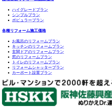
ハイグレードプラン
シンプルプラン
ポピュラープラン
各種リフォーム施工価格
お風呂のリフォームプラン
キッチンのリフォームプラン
玄関ドアのリフォームプラン
窓のリフォームプラン
トイレのリフォームプラン
リフォームシャッタープラン
カーポート設置プラン