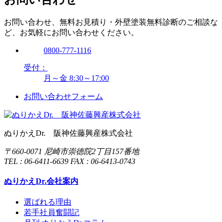
お問い合わせ、無料お見積り・外壁塗装無料診断のご相談な
ど、お気軽にお問い合わせください。
0800-777-1116
受付：
月～金 8:30～17:00
お問い合わせフォーム
ぬりかえDr. 阪神佐藤興産株式会社
〒660-0071 尼崎市崇徳院2丁目157番地
TEL : 06-6411-6639 FAX : 06-6413-0743
ぬりかえDr.会社案内
選ばれる理由
若手社員奮闘記