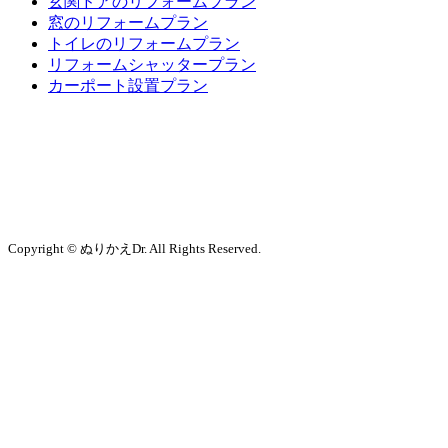
玄関ドアのリフォームプラン
窓のリフォームプラン
トイレのリフォームプラン
リフォームシャッタープラン
カーポート設置プラン
Copyright © ぬりかえDr. All Rights Reserved.