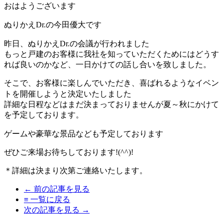
おはようございます
ぬりかえDr.の今田優大です
昨日、ぬりかえDr.の会議が行われました
もっと戸建のお客様に我社を知っていただくためにはどうす
れば良いのかなど、一日かけての話し合いを致しました。
そこで、お客様に楽しんでいただき、喜ばれるようなイベン
トを開催しようと決定いたしました
詳細な日程などはまだ決まっておりませんが夏～秋にかけて
を予定しております。
ゲームや豪華な景品なども予定しております
ぜひご来場お待ちしております!(^^)!
＊詳細は決まり次第ご連絡いたします。
← 前の記事を見る
≡ 一覧に戻る
次の記事を見る →