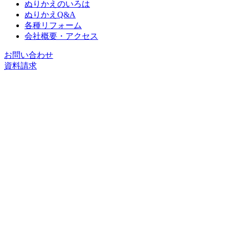
ぬりかえのいろは
ぬりかえQ&A
各種リフォーム
会社概要・アクセス
お問い合わせ
資料請求