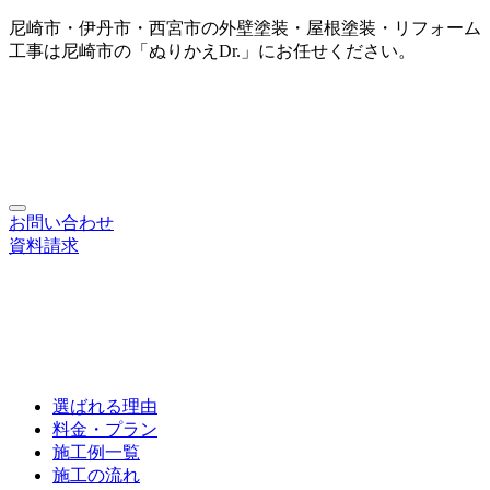
尼崎市・伊丹市・西宮市の外壁塗装・屋根塗装・リフォーム
工事は尼崎市の「ぬりかえDr.」にお任せください。
お問い合わせ
資料請求
選ばれる理由
料金・プラン
施工例一覧
施工の流れ