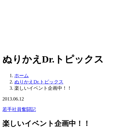
ぬりかえDr.トピックス
ホーム
ぬりかえDr.トピックス
楽しいイベント企画中！！
2013.06.12
若手社員奮闘記
楽しいイベント企画中！！