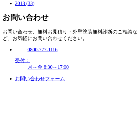
2013 (33)
お問い合わせ
お問い合わせ、無料お見積り・外壁塗装無料診断のご相談な
ど、お気軽にお問い合わせください。
0800-777-1116
受付：
月～金 8:30～17:00
お問い合わせフォーム