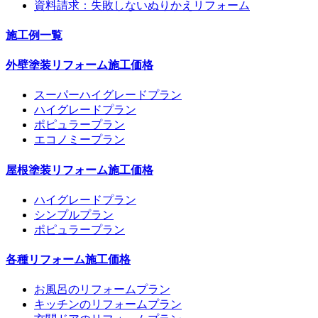
資料請求：失敗しないぬりかえリフォーム
施工例一覧
外壁塗装リフォーム施工価格
スーパーハイグレードプラン
ハイグレードプラン
ポピュラープラン
エコノミープラン
屋根塗装リフォーム施工価格
ハイグレードプラン
シンプルプラン
ポピュラープラン
各種リフォーム施工価格
お風呂のリフォームプラン
キッチンのリフォームプラン