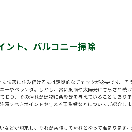
イント、バルコニー掃除
まいに快適に住み続けるには定期的なチェックが必要です。そ
ニーやベランダ。しかし、常に風雨や太陽光にさらされ続
ており、その汚れが建物に悪影響を与えていることもありま
注意すべきポイントや与える悪影響などについてご紹介しま
いなどが飛来し、それが蓄積して汚れとなって溜まります。