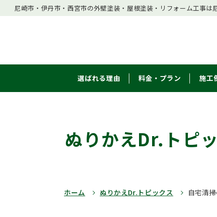
尼崎市・伊丹市・西宮市の外壁塗装・屋根塗装・リフォーム工事は尼
選ばれる理由
料金・プラン
施工
ぬりかえDr.トピ
ホーム
ぬりかえDr.トピックス
自宅清掃