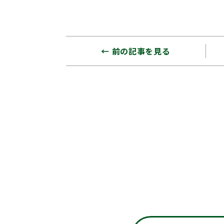
← 前の記事を見る
お問い合わせ、無