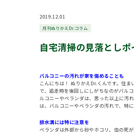
2019.12.01
月刊ぬりかえDr.コラム
自宅清掃の見落としポ
バルコニーの汚れが家を傷めることも
こんにちは！ ぬりかえDr.くんです。住
で、追走時を後回しにしがちなのがバルコ
ルコニーやベランダは、思った以上に汚れ
は、バルコニーやベランダの汚れで、特に
排水溝には特に注意を
ベランダは外部から砂やホコリ、虫の死が