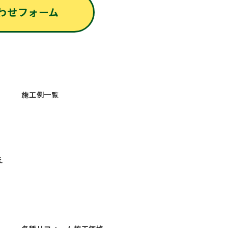
わせフォーム
施工例一覧
え