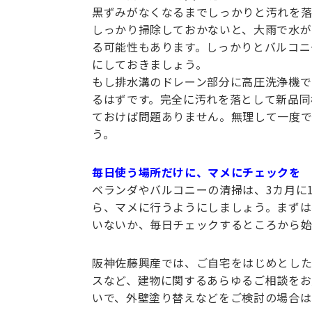
黒ずみがなくなるまでしっかりと汚れを落
しっかり掃除しておかないと、大雨で水が
る可能性もあります。しっかりとバルコニ
にしておきましょう。
もし排水溝のドレーン部分に高圧洗浄機で
るはずです。完全に汚れを落として新品同
ておけば問題ありません。無理して一度
う。
毎日使う場所だけに、マメにチェックを
ベランダやバルコニーの清掃は、3カ月に
ら、マメに行うようにしましょう。まずは
いないか、毎日チェックするところから
阪神佐藤興産では、ご自宅をはじめとした
スなど、建物に関するあらゆるご相談をお
いで、外壁塗り替えなどをご検討の場合は