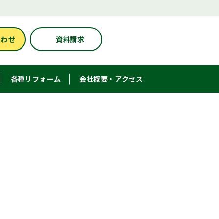
合わせ
資料請求
各種リフォーム
会社概要・アクセス