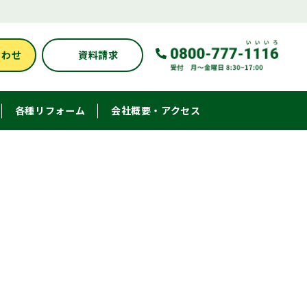
合わせ
資料請求
各種リフォーム
会社概要・アクセス