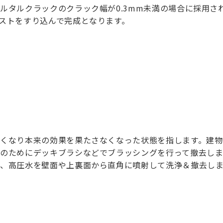
ルタルクラックのクラック幅が0.3mm未満の場合に採用さ
ストをすり込んで完成となります。
くなり本来の効果を果たさなくなった状態を指します。建物
のためにデッキブラシなどでブラッシングを行って撤去しま
、高圧水を壁面や上裏面から直角に噴射して洗浄＆撤去しま