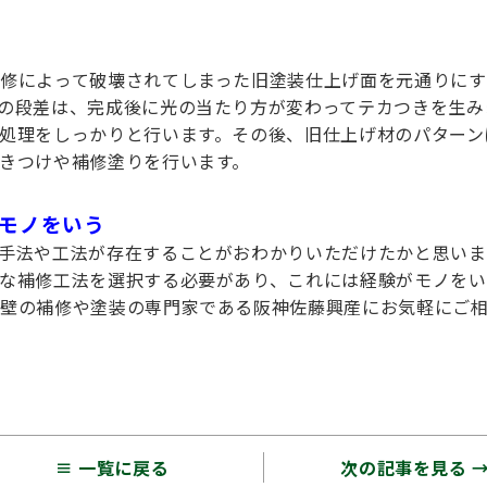
修によって破壊されてしまった旧塗装仕上げ面を元通りにす
の段差は、完成後に光の当たり方が変わってテカつきを生み
処理をしっかりと行います。その後、旧仕上げ材のパターン
きつけや補修塗りを行います。
モノをいう
手法や工法が存在することがおわかりいただけたかと思いま
な補修工法を選択する必要があり、これには経験がモノをい
外壁の補修や塗装の専門家である阪神佐藤興産にお気軽にご
≡ 一覧に戻る
次の記事を見る 