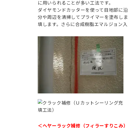
に用いられることが多い工法です。
ダイヤモンドカッターを使って目地部に沿っ
分や周辺を清掃してプライマーを塗布しま
填します。さらに合成樹脂エマルジョン入
＜ヘヤーラック補修（フィラーすりこみ