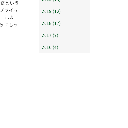
補修という
プライマ
2019 (12)
工しま
2018 (17)
らにしっ
2017 (9)
2016 (4)