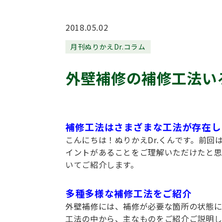
2018.05.02
月刊ぬりかえDr.コラム
外壁補修の補修工法い
補修工法はさまざまな工法が存在し
こんにちは！ぬりかえDr.くんです。前
イントがあることをご理解いただけたと思
いてご紹介します。
多種多様な補修工法をご紹介
外壁補修には、補修が必要な箇所の状態に
工法の中から、主なものをご紹介ご説明し