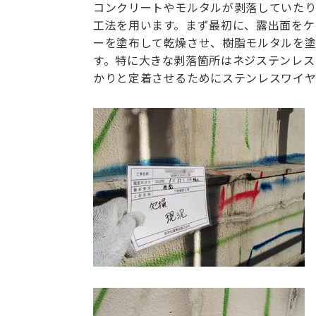
コンクリートやモルタルが剥落していたり
工法を用います。まず最初に、露出面をケ
ーを塗布して乾燥させ、樹脂モルタルを塗
す。特に大きな剥落箇所はネジステンレス
かりと定着させるためにステンレスワイヤ