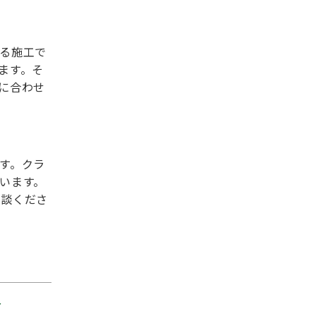
る施工で
ます。そ
に合わせ
す。クラ
います。
相談くださ
→