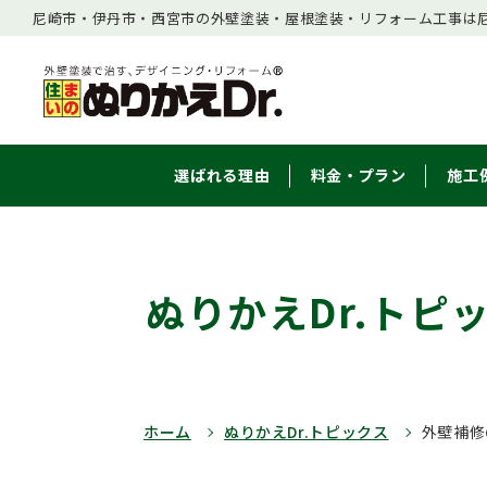
尼崎市・伊丹市・西宮市の外壁塗装・屋根塗装・リフォーム工事は尼
選ばれる理由
料金・プラン
施工
ぬりかえDr.トピ
ホーム
ぬりかえDr.トピックス
外壁補修