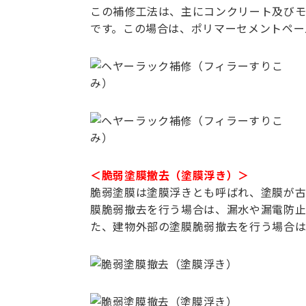
この補修工法は、主にコンクリート及びモ
です。この場合は、ポリマーセメントペー
＜脆弱塗膜撤去（塗膜浮き）＞
脆弱塗膜は塗膜浮きとも呼ばれ、塗膜が古
膜脆弱撤去を行う場合は、漏水や漏電防止
た、建物外部の塗膜脆弱撤去を行う場合は