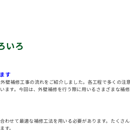
ろいろ
ます
回は外壁補修工事の流れをご紹介しました。各工程で多くの注
います。今回は、外壁補修を行う際に用いるさまざまな補修
合わせて最適な補修工法を用いる必要があります。たくさん
ます。