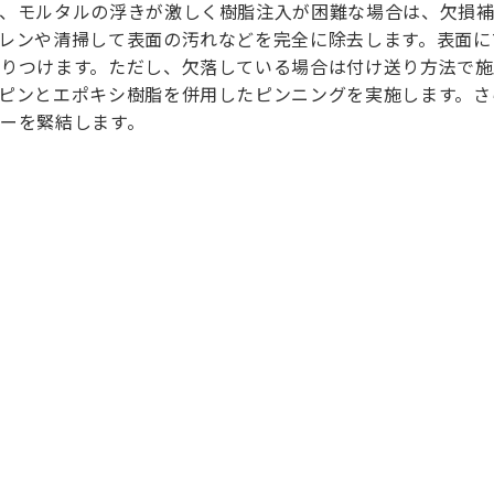
、モルタルの浮きが激しく樹脂注入が困難な場合は、欠損
レンや清掃して表面の汚れなどを完全に除去します。表面に
りつけます。ただし、欠落している場合は付け送り方法で施
ピンとエポキシ樹脂を併用したピンニングを実施します。さ
ーを緊結します。