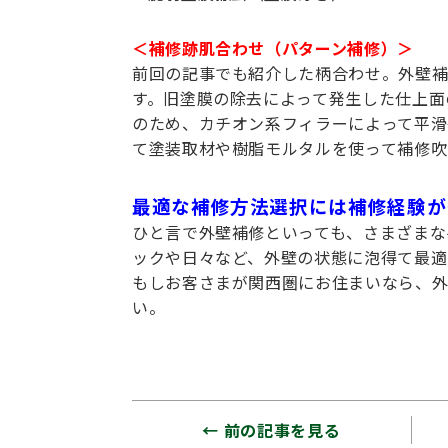
＜補修跡肌合わせ（パターン補修）＞
前回の記事でも紹介した柄合わせ。外壁補
す。旧塗膜の除去によって発生した仕上面
のため、カチオン系フィラーによって平滑
て塗装取材や樹脂モルタルを使って補修吹
最適な補修方法選択には補修経験が
ひと言で外壁補修といっても、さまざまな
ックや日々など、外壁の状態に泡得て最適
もしお客さまが関西圏にお住まいなら、
い。
← 前の記事を見る