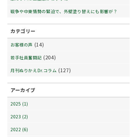
戦争や中東情勢の緊迫で、外壁塗り替えにも影響が？
カテゴリー
(14)
お客様の声
(204)
若手社員奮闘記
(127)
月刊ぬりかえDr.コラム
アーカイブ
2025 (1)
2023 (2)
2022 (6)