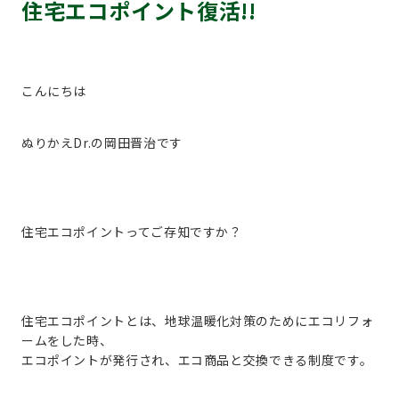
住宅エコポイント復活!!
こんにちは
ぬりかえDr.の岡田晋治です
住宅エコポイントってご存知ですか？
住宅エコポイントとは、地球温暖化対策のためにエコリフォ
ームをした時、
エコポイントが発行され、エコ商品と交換できる制度です。