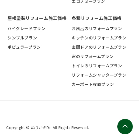
エコノミープラン
屋根塗装リフォーム施工価格
各種リフォーム施工価格
ハイグレードプラン
お風呂のリフォームプラン
シンプルプラン
キッチンのリフォームプラン
ポピュラープラン
玄関ドアのリフォームプラン
窓のリフォームプラン
トイレのリフォームプラン
リフォームシャッタープラン
カーポート設置プラン
Copyright © ぬりかえDr. All Rights Reserved.