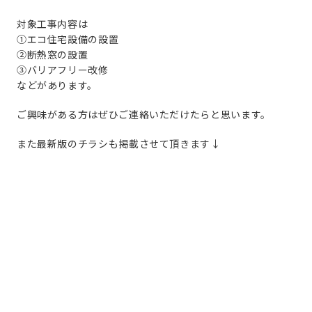
対象工事内容は
①エコ住宅設備の設置
②断熱窓の設置
③バリアフリー改修
などがあります。
ご興味がある方はぜひご連絡いただけたらと思います。
また最新版のチラシも掲載させて頂きます↓