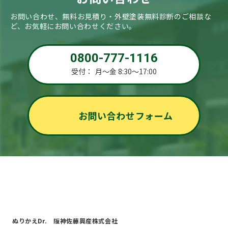
お問い合わせ、無料お見積り・外壁塗装無料診断のご相談な
ど、お気軽にお問い合わせください。
0800-777-1116
受付：
月～金 8:30～17:00
お問い合わせフォーム
ぬりかえDr. 阪神佐藤興産株式会社