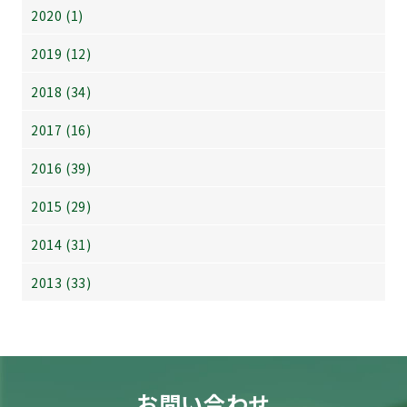
2020 (1)
2019 (12)
2018 (34)
2017 (16)
2016 (39)
2015 (29)
2014 (31)
2013 (33)
お問い合わせ