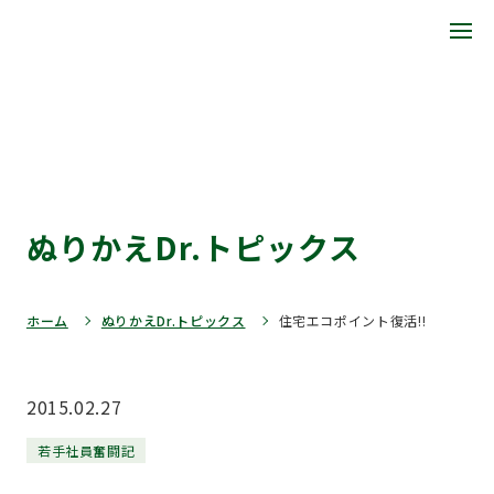
ぬりかえDr.トピックス
ホーム
ぬりかえDr.トピックス
住宅エコポイント復活!!
2015.02.27
若手社員奮闘記