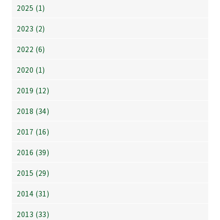
2025 (1)
2023 (2)
2022 (6)
2020 (1)
2019 (12)
2018 (34)
2017 (16)
2016 (39)
2015 (29)
2014 (31)
2013 (33)