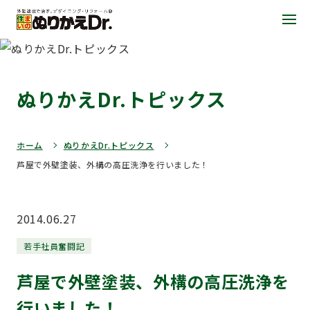
ぬりかえDr.トピックス
ホーム
ぬりかえDr.トピックス
芦屋で外壁塗装、外構の高圧洗浄を行いました！
2014.06.27
若手社員奮闘記
芦屋で外壁塗装、外構の高圧洗浄を
行いました！