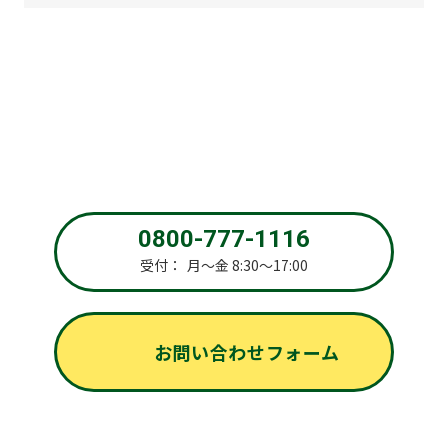
お問い合わせ
お問い合わせ、無料お見積り・外壁塗装無料診断のご相談な
ど、お気軽にお問い合わせください。
0800-777-1116
受付：
月～金 8:30～17:00
お問い合わせフォーム