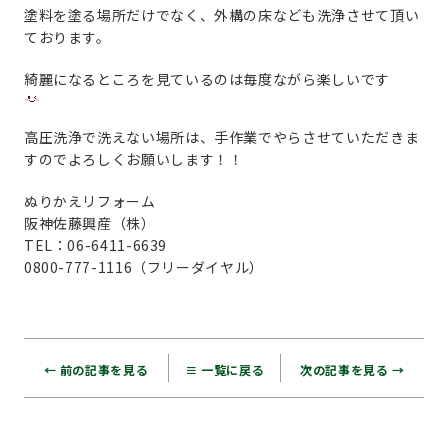
塗料を塗る場所だけでなく、外構の床なども洗浄させて頂い
ております。
綺麗になるところを見ているのは毎度ながら楽しいです
高圧洗浄で洗えない場所は、手作業でやらさせていただきま
すのでよろしくお願いします！！
ぬりかえリフォーム
阪神佐藤興産（株）
TEL：06-6411-6639
0800-777-1116（フリーダイヤル）
← 前の記事を見る
≡ 一覧に戻る
次の記事を見る →