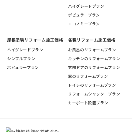
ハイグレードプラン
ポピュラープラン
エコノミープラン
屋根塗装リフォーム施工価格
各種リフォーム施工価格
ハイグレードプラン
お風呂のリフォームプラン
シンプルプラン
キッチンのリフォームプラン
ポピュラープラン
玄関ドアのリフォームプラン
窓のリフォームプラン
トイレのリフォームプラン
リフォームシャッタープラン
カーポート設置プラン